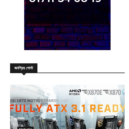
জনপ্রিয় পোস্ট