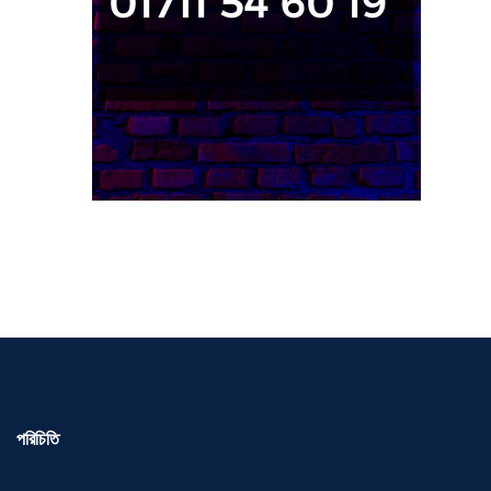
পরিচিতি