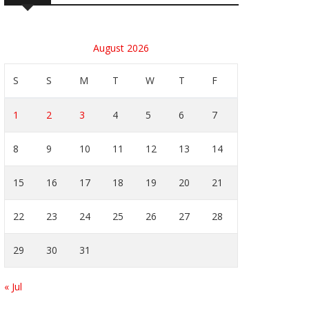
August 2026
S
S
M
T
W
T
F
1
2
3
4
5
6
7
8
9
10
11
12
13
14
15
16
17
18
19
20
21
22
23
24
25
26
27
28
29
30
31
« Jul