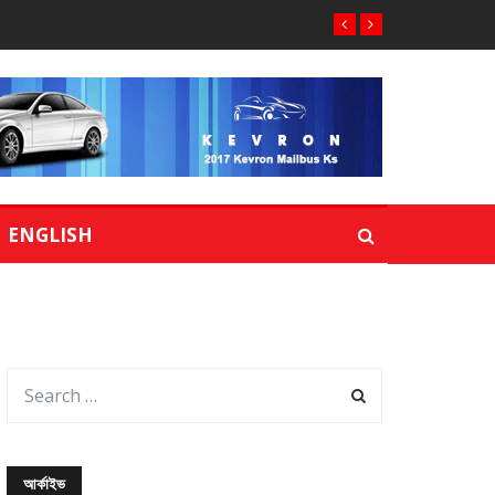
ENGLISH
আর্কাইভ