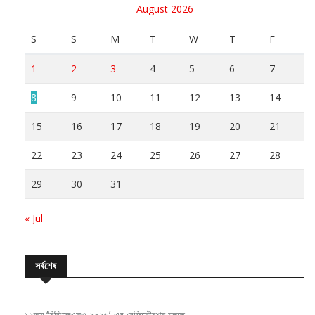
August 2026
S
S
M
T
W
T
F
1
2
3
4
5
6
7
8
9
10
11
12
13
14
15
16
17
18
19
20
21
22
23
24
25
26
27
28
29
30
31
« Jul
সর্বশেষ