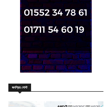
জনপ্রিয় পোস্ট