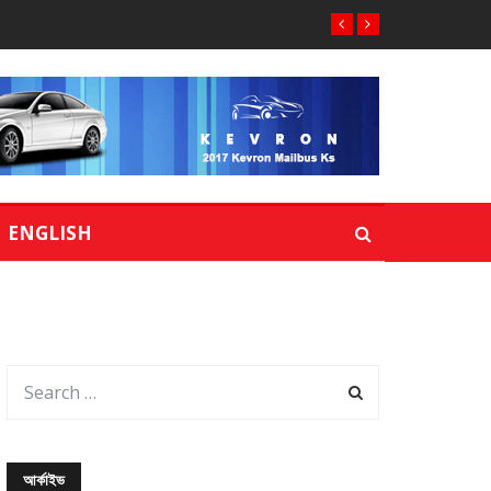
ENGLISH
আর্কাইভ