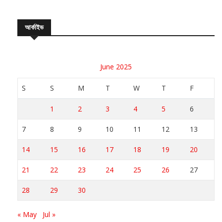
আর্কাইভ
June 2025
S
S
M
T
W
T
F
1
2
3
4
5
6
7
8
9
10
11
12
13
14
15
16
17
18
19
20
21
22
23
24
25
26
27
28
29
30
« May
Jul »