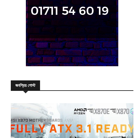
জনপ্রিয় পোস্ট