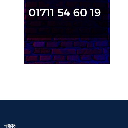
পরিচিতি