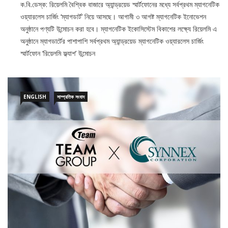
ক.বি.ডেস্ক: রিয়েলমি বৈশ্বিক বাজারে অ্যান্ড্রয়েড স্মার্টফোনের মধ্যে সর্বপ্রথম ম্যাগনেটিক
ওয়্যারলেস চার্জিং ‘ম্যাগডার্ট’ নিয়ে আসছে। আগামী ৩ আগষ্ট ম্যাগনেটিক ইনোভেশন
অনুষ্ঠানে পণ্যটি উন্মোচন করা হবে। ম্যাগনেটিক ইকোসিস্টেম বিকাশের লক্ষ্যে রিয়েলমি এ
অনুষ্ঠানে ম্যাগডার্টের পাশাপাশি সর্বপ্রথম অ্যান্ড্রয়েড ম্যাগনেটিক ওয়্যারলেস চার্জিং
স্মার্টফোন ‘রিয়েলমি ফ্ল্যাশ’ উন্মোচন
ENGLISH
সাম্প্রতিক সংবাদ