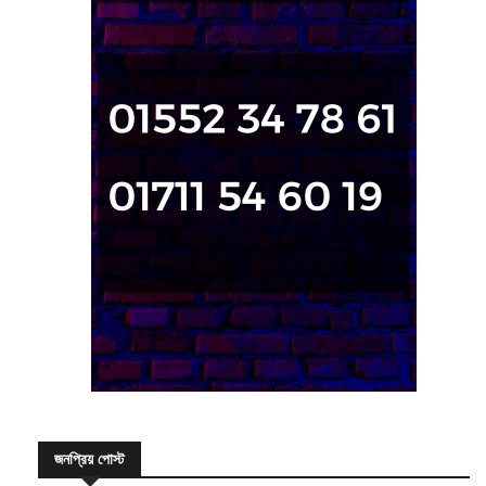
জনপ্রিয় পোস্ট