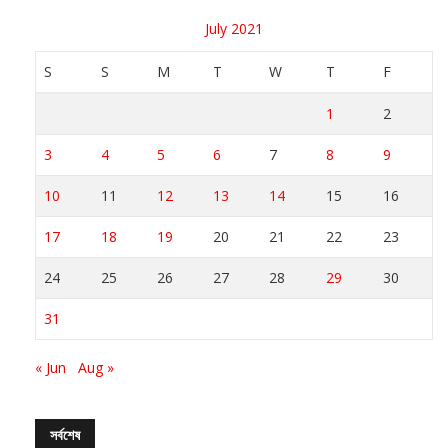
July 2021
S
S
M
T
W
T
F
1
2
3
4
5
6
7
8
9
10
11
12
13
14
15
16
17
18
19
20
21
22
23
24
25
26
27
28
29
30
31
« Jun
Aug »
সর্বশেষ