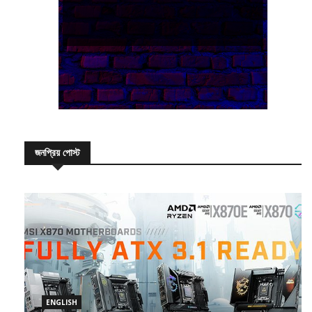
জনপ্রিয় পোস্ট
ENGLISH