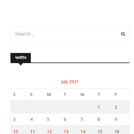
আর্কাইভ
July 2021
S
S
M
T
W
T
F
1
2
3
4
5
6
7
8
9
10
11
12
13
14
15
16