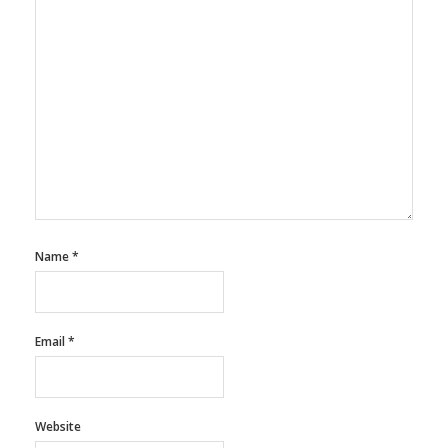
Name
*
Email
*
Website