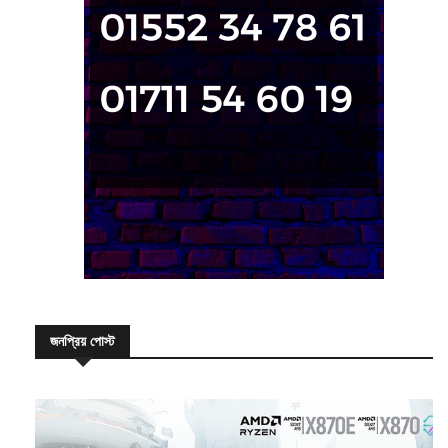
জনপ্রিয় পোস্ট