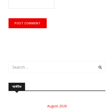
আর্কাইভ
August 2026