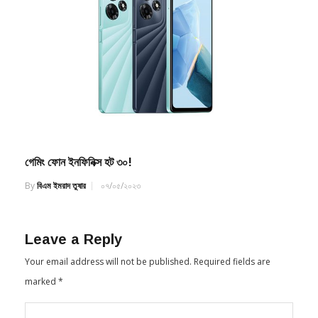
গেমিং ফোন ইনফিনিক্স হট ৩০!
By
বিএম ইমরাদ তুষার
০৭/০৫/২০২৩
Leave a Reply
Your email address will not be published.
Required fields are
marked
*