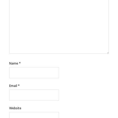
Name
*
Email
*
Website