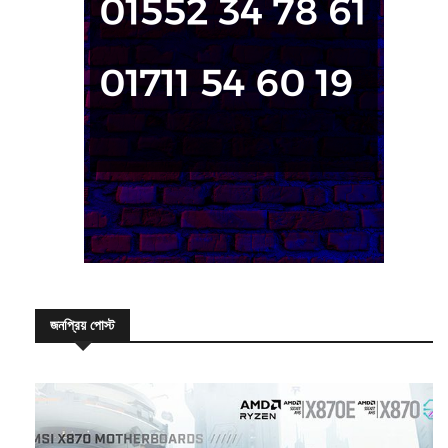
জনপ্রিয় পোস্ট