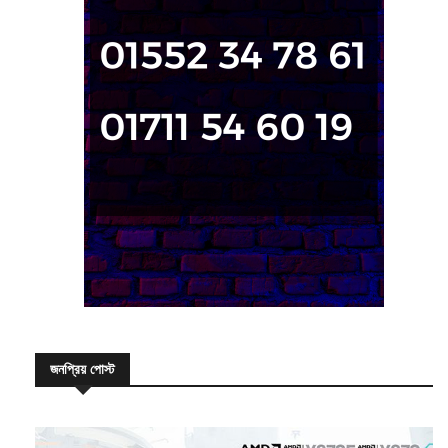
জনপ্রিয় পোস্ট