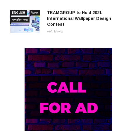
TEAMGROUP to Hold 2021
ENGLISH
উদ্যোগ
International Wallpaper Design
সাম্প্রতিক সংবাদ
Contest
০৬/০৪/২০২১