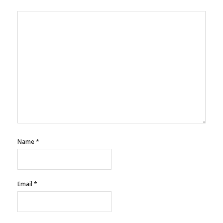
Name
*
Email
*
Website