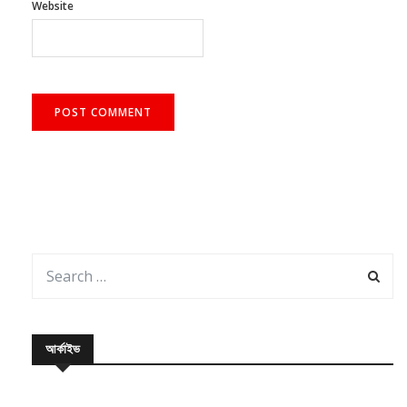
আর্কাইভ
August 2026