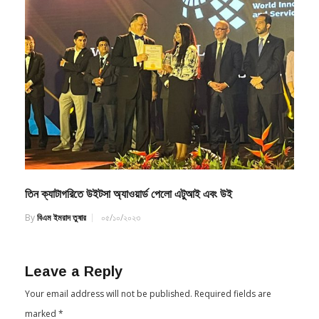
তিন ক্যাটাগরিতে উইটসা অ্যাওয়ার্ড পেলো এটুআই এবং উই
By
বিএম ইমরাদ তুষার
০৫/১০/২০২৩
Leave a Reply
Your email address will not be published.
Required fields are
marked
*