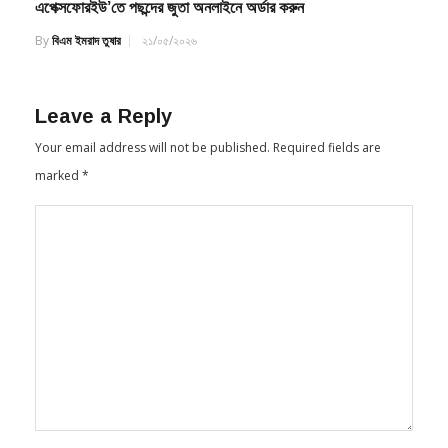
এপেক্সফোরইউ’তে পছন্দের জুতা অনলাইনে অর্ডার করুন
By
বিএম ইমরাদ তুষার
২১/০৫/২০২৬
Leave a Reply
Your email address will not be published.
Required fields are
marked
*