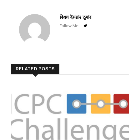
বিএম ইমরাদ তুষার
Follow Me:
RELATED POSTS