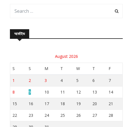
আর্কাইভ
August 2026
S
S
M
T
W
T
F
1
2
3
4
5
6
7
8
9
10
11
12
13
14
15
16
17
18
19
20
21
22
23
24
25
26
27
28