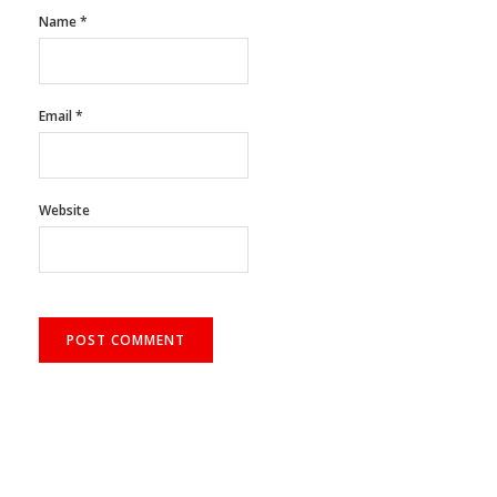
Name
*
Email
*
Website