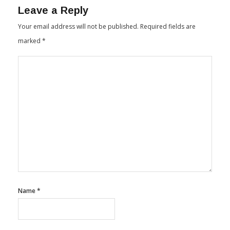
Your email address will not be published.
Required fields are
marked
*
Name
*
Email
*