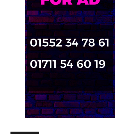
জনপ্রিয় পোস্ট