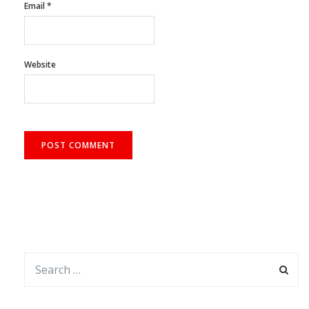
Website
আর্কাইভ