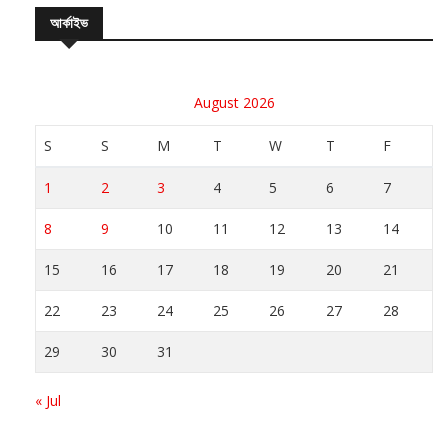
August 2026
S
S
M
T
W
T
F
1
2
3
4
5
6
7
8
9
10
11
12
13
14
15
16
17
18
19
20
21
22
23
24
25
26
27
28
29
30
31
« Jul
সর্বশেষ