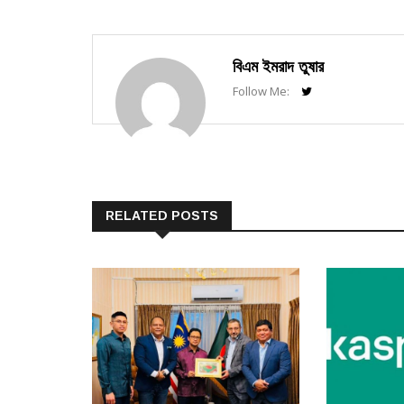
বিএম ইমরাদ তুষার
Follow Me:
RELATED POSTS