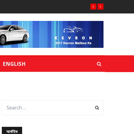
ENGLISH
আর্কাইভ