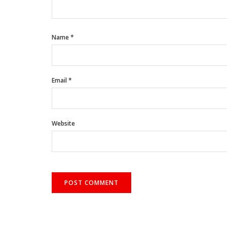
Name
*
Email
*
Website