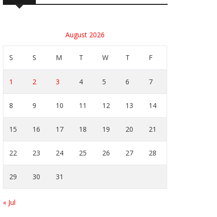
August 2026
S
S
M
T
W
T
F
1
2
3
4
5
6
7
8
9
10
11
12
13
14
15
16
17
18
19
20
21
22
23
24
25
26
27
28
29
30
31
« Jul