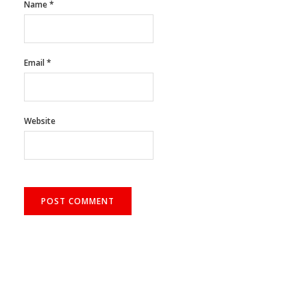
Name
*
Email
*
Website