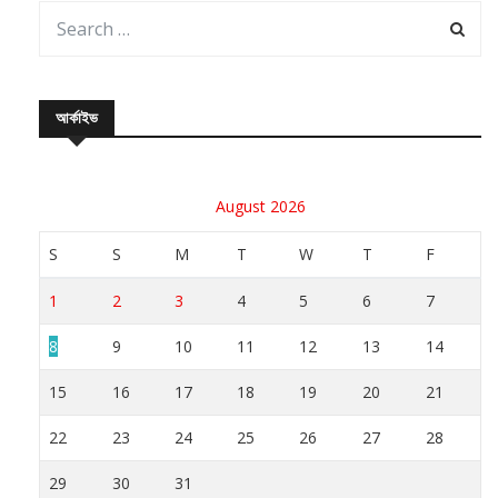
আর্কাইভ
August 2026
S
S
M
T
W
T
F
1
2
3
4
5
6
7
8
9
10
11
12
13
14
15
16
17
18
19
20
21
22
23
24
25
26
27
28