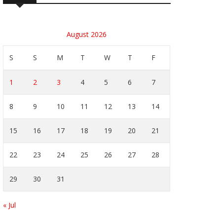
August 2026
S
S
M
T
W
T
F
1
2
3
4
5
6
7
8
9
10
11
12
13
14
15
16
17
18
19
20
21
22
23
24
25
26
27
28
29
30
31
« Jul