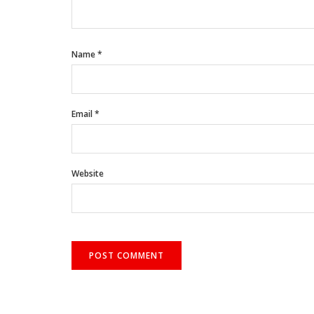
Name
*
Email
*
Website