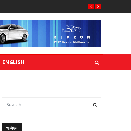
ENGLISH
আর্কাইভ