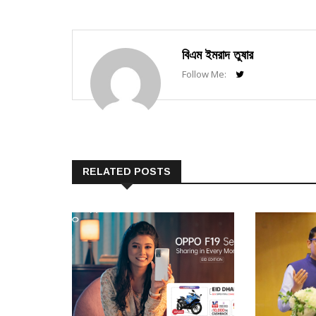
বিএম ইমরাদ তুষার
Follow Me:
RELATED POSTS