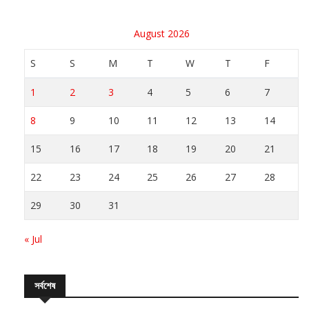
August 2026
S
S
M
T
W
T
F
1
2
3
4
5
6
7
8
9
10
11
12
13
14
15
16
17
18
19
20
21
22
23
24
25
26
27
28
29
30
31
« Jul
সর্বশেষ