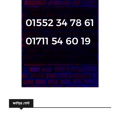
জনপ্রিয় পোস্ট