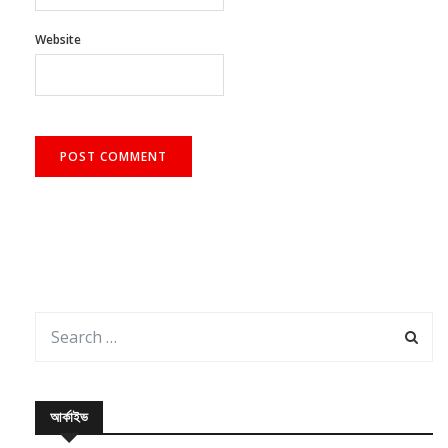
Website
আর্কাইভ