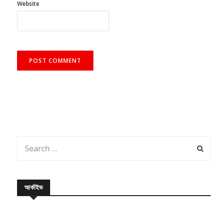
আর্কাইভ
August 2026