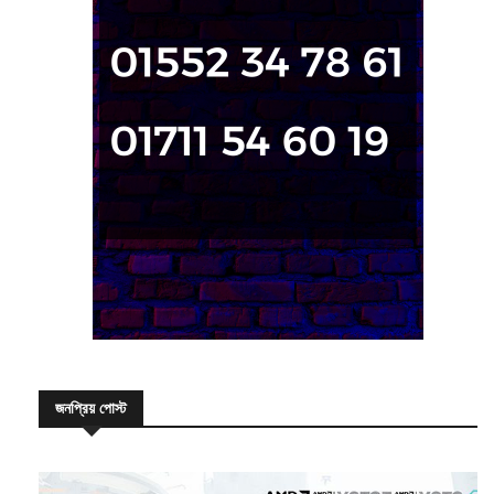
জনপ্রিয় পোস্ট