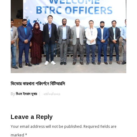
ভিভোর কারখানা পরিদর্শনে বিটিআরসি
By
বিএম ইমরাদ তুষার
২৪/০২/২০২১
Leave a Reply
Your email address will not be published.
Required fields are
marked
*