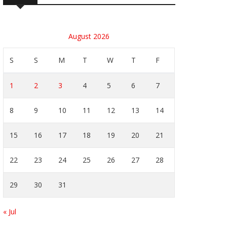
August 2026
S
S
M
T
W
T
F
1
2
3
4
5
6
7
8
9
10
11
12
13
14
15
16
17
18
19
20
21
22
23
24
25
26
27
28
29
30
31
« Jul