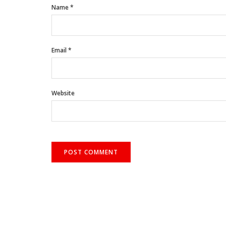
Name
*
Email
*
Website