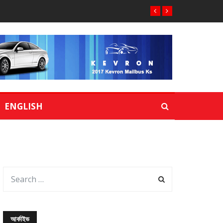
ENGLISH
আর্কাইভ