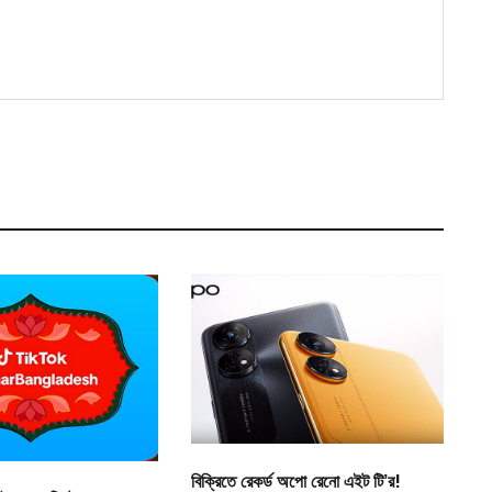
বিক্রিতে রেকর্ড অপো রেনো এইট টি’র!