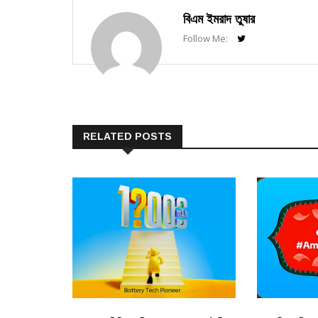
বিএম ইমরাদ তুষার
Follow Me:
RELATED POSTS