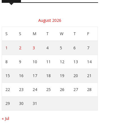
August 2026
S
S
M
T
W
T
F
1
2
3
4
5
6
7
8
9
10
11
12
13
14
15
16
17
18
19
20
21
22
23
24
25
26
27
28
29
30
31
« Jul