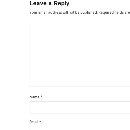
Leave a Reply
Your email address will not be published.
Required fields a
Name
*
Email
*