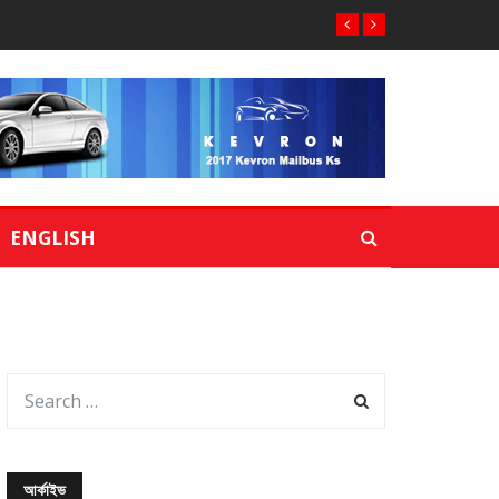
ENGLISH
আর্কাইভ