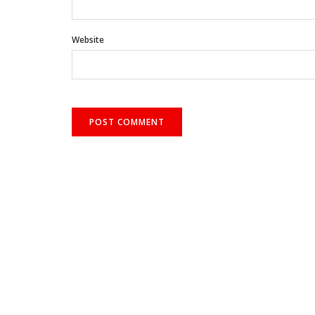
Website