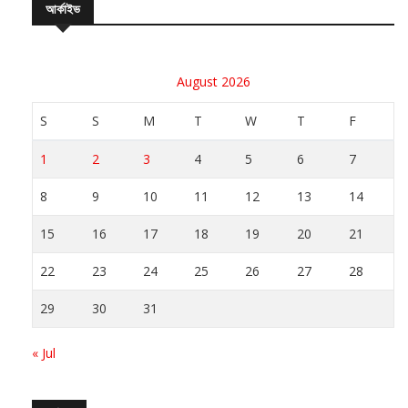
August 2026
S
S
M
T
W
T
F
1
2
3
4
5
6
7
8
9
10
11
12
13
14
15
16
17
18
19
20
21
22
23
24
25
26
27
28
29
30
31
« Jul
সর্বশেষ