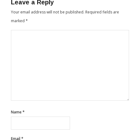
Your email address will not be published.
Required fields are
marked
*
Name
*
Email
*