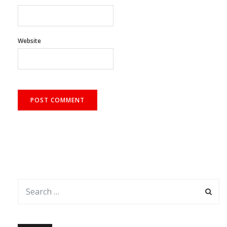
Website
আর্কাইভ