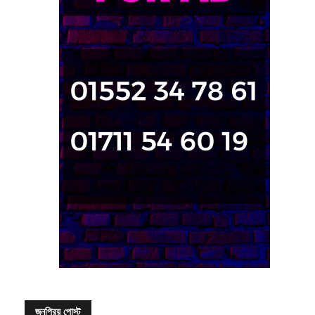
জনপ্রিয় পোস্ট