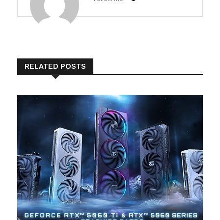
RELATED POSTS