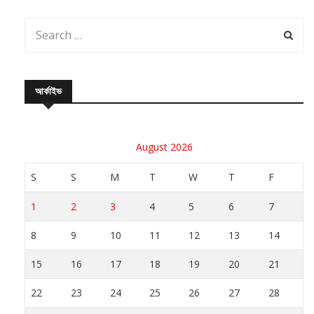
আর্কাইভ
August 2026
S
S
M
T
W
T
F
1
2
3
4
5
6
7
8
9
10
11
12
13
14
15
16
17
18
19
20
21
22
23
24
25
26
27
28
29
30
31