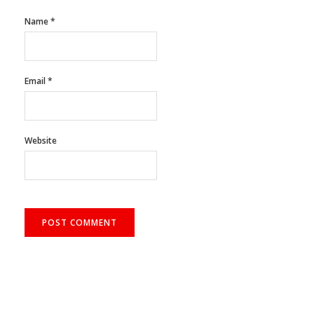
Name
*
Email
*
Website