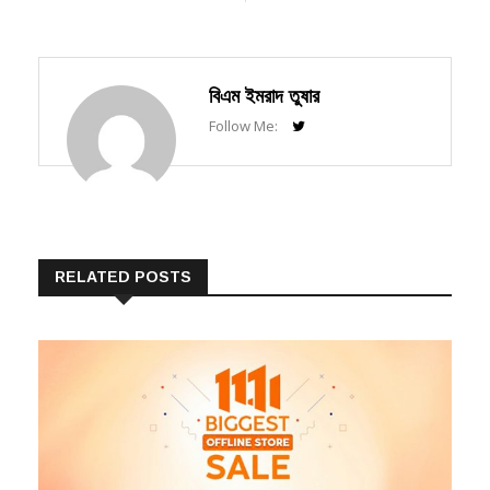
বিএম ইমরাদ তুষার
Follow Me:
RELATED POSTS