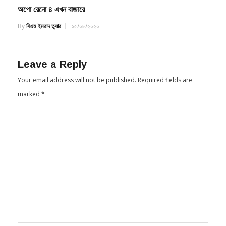
By
বিএম ইমরাদ তুষার
১৫/০৮/২০২০
Leave a Reply
Your email address will not be published.
Required fields are
marked
*