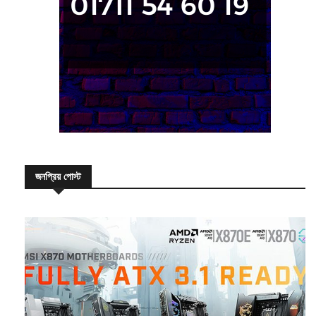
জনপ্রিয় পোস্ট