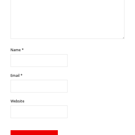
Name
*
Email
*
Website