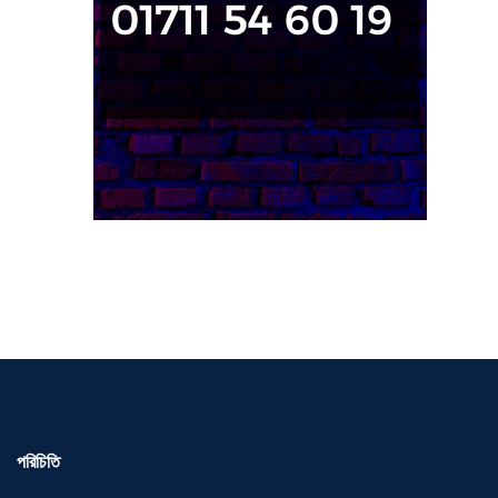
পরিচিতি