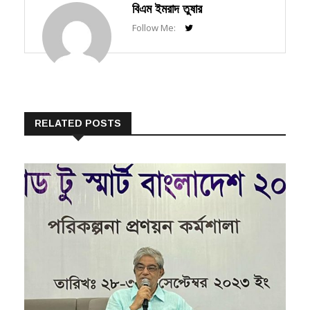
বিএম ইমরাদ তুষার
Follow Me:
RELATED POSTS