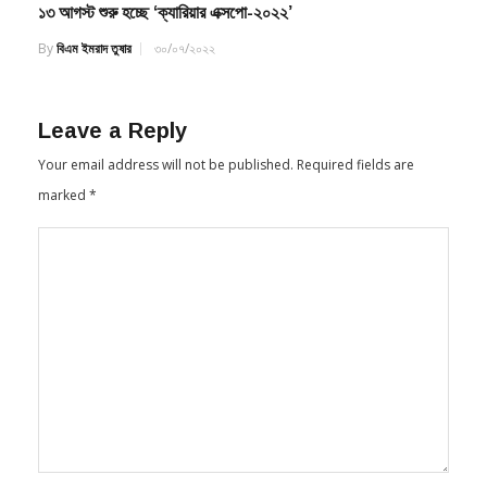
By
বিএম ইমরাদ তুষার
৩০/০৭/২০২২
Leave a Reply
Your email address will not be published.
Required fields are
marked
*