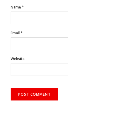
Name
*
Email
*
Website