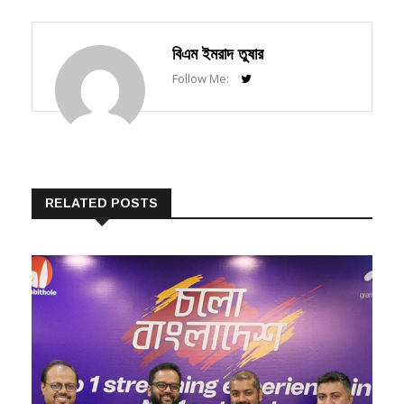
বিএম ইমরাদ তুষার
Follow Me:
RELATED POSTS