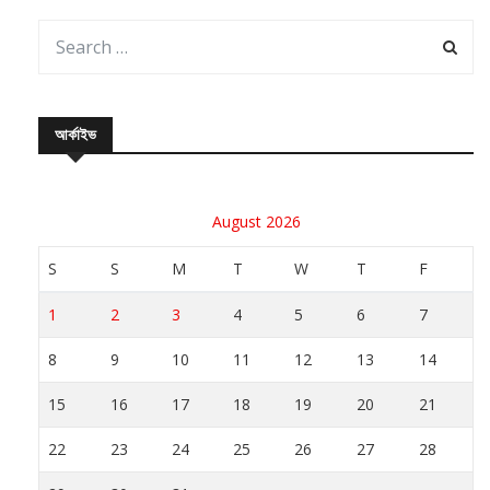
আর্কাইভ
August 2026
S
S
M
T
W
T
F
1
2
3
4
5
6
7
8
9
10
11
12
13
14
15
16
17
18
19
20
21
22
23
24
25
26
27
28
29
30
31