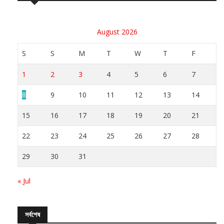
আর্কাইভ
August 2026
S
S
M
T
W
T
F
1
2
3
4
5
6
7
8
9
10
11
12
13
14
15
16
17
18
19
20
21
22
23
24
25
26
27
28
29
30
31
« Jul