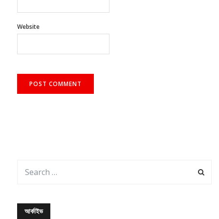
Website