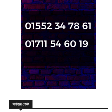
জনপ্রিয় পোস্ট