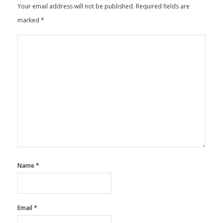
Leave a Reply
Your email address will not be published.
Required fields are
marked
*
Name
*
Email
*