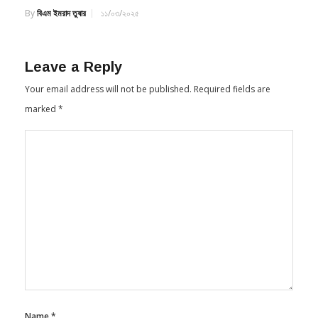
Leave a Reply
Your email address will not be published.
Required fields are
marked
*
Name
*