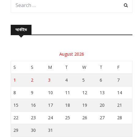
আর্কাইভ
August 2026
S
S
M
T
W
T
F
1
2
3
4
5
6
7
8
9
10
11
12
13
14
15
16
17
18
19
20
21
22
23
24
25
26
27
28
29
30
31