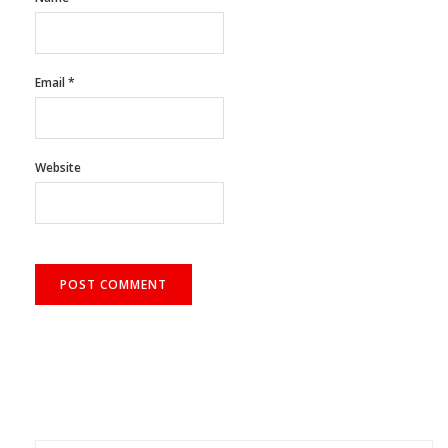
Email
*
Website