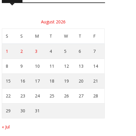
August 2026
S
S
M
T
W
T
F
1
2
3
4
5
6
7
8
9
10
11
12
13
14
15
16
17
18
19
20
21
22
23
24
25
26
27
28
29
30
31
« Jul