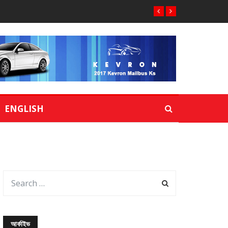
ENGLISH
আর্কাইভ