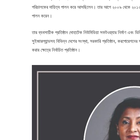
পরিচালকের দায়িত্ব পালন করে আসছিলেন। তার আগে ২০০৯ থেকে ২০১২ সাল প
পালন করেন।
তার ব্যবসায়ীক প্রতিষ্ঠান দোহাটেক নিউমিডিয়া সফটওয়্যার নির্মাণ এবং ডিজ
সুইজারল্যান্ডসহ বিভিন্ন দেশের সংস্থা, সরকারি প্রতিষ্ঠান, করপোরেশনের
করার ক্ষেত্রে নির্বাচিত প্রতিষ্ঠান।