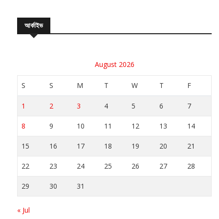
আর্কাইভ
August 2026
S
S
M
T
W
T
F
1
2
3
4
5
6
7
8
9
10
11
12
13
14
15
16
17
18
19
20
21
22
23
24
25
26
27
28
29
30
31