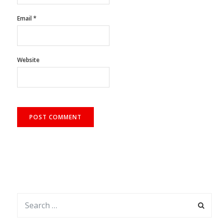
Email
*
Website