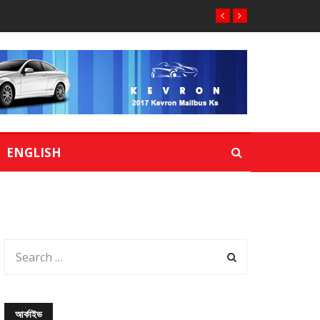
ENGLISH
আর্কাইভ