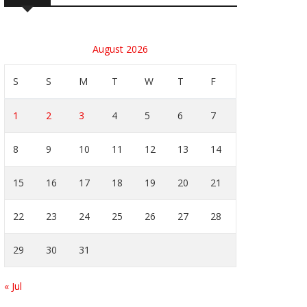
August 2026
S
S
M
T
W
T
F
1
2
3
4
5
6
7
8
9
10
11
12
13
14
15
16
17
18
19
20
21
22
23
24
25
26
27
28
29
30
31
« Jul