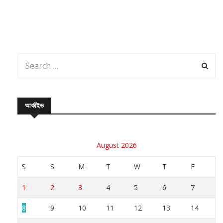
আর্কাইভ
August 2026
S
S
M
T
W
T
F
1
2
3
4
5
6
7
8
9
10
11
12
13
14