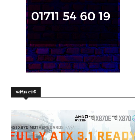
জনপ্রিয় পোস্ট