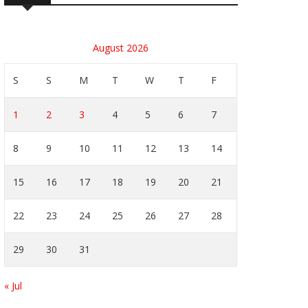
August 2026
S
S
M
T
W
T
F
1
2
3
4
5
6
7
8
9
10
11
12
13
14
15
16
17
18
19
20
21
22
23
24
25
26
27
28
29
30
31
« Jul