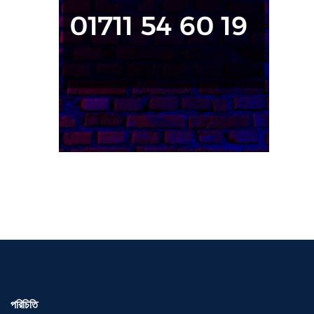
পরিচিতি