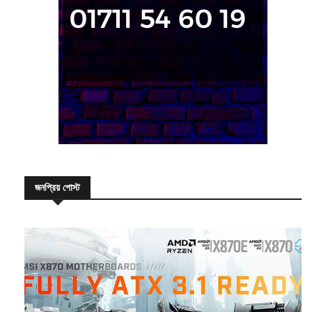
জনপ্রিয় পোস্ট