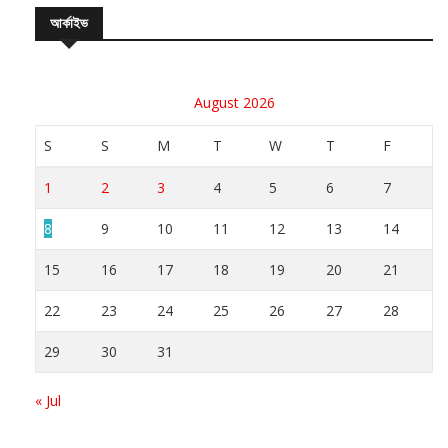
আর্কাইভ
August 2026
S
S
M
T
W
T
F
1
2
3
4
5
6
7
8
9
10
11
12
13
14
15
16
17
18
19
20
21
22
23
24
25
26
27
28
29
30
31
« Jul