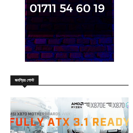
জনপ্রিয় পোস্ট