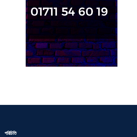
পরিচিতি