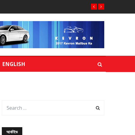
ENGLISH
আর্কাইভ