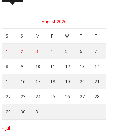
August 2026
S
S
M
T
W
T
F
1
2
3
4
5
6
7
8
9
10
11
12
13
14
15
16
17
18
19
20
21
22
23
24
25
26
27
28
29
30
31
« Jul