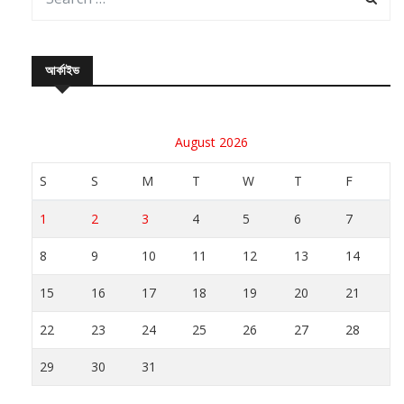
আর্কাইভ
August 2026
S
S
M
T
W
T
F
1
2
3
4
5
6
7
8
9
10
11
12
13
14
15
16
17
18
19
20
21
22
23
24
25
26
27
28
29
30
31