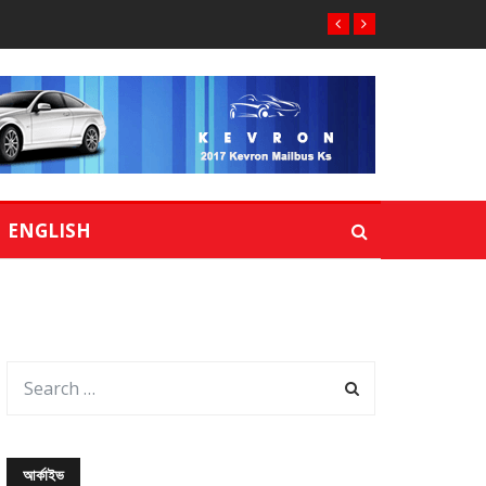
ENGLISH
আর্কাইভ