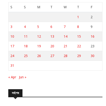
S
S
M
T
W
T
F
1
2
3
4
5
6
7
8
9
10
11
12
13
14
15
16
17
18
19
20
21
22
23
24
25
26
27
28
29
30
31
« Apr
Jun »
সর্বশেষ