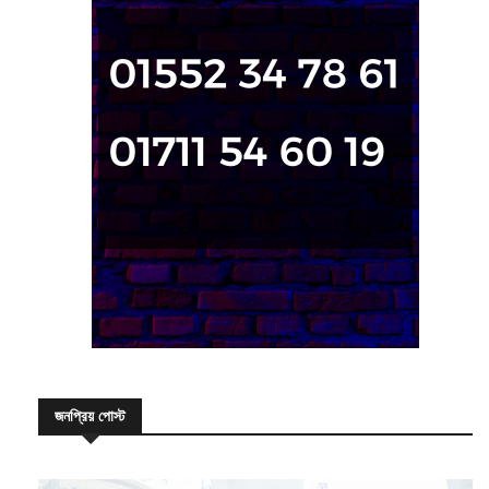
জনপ্রিয় পোস্ট