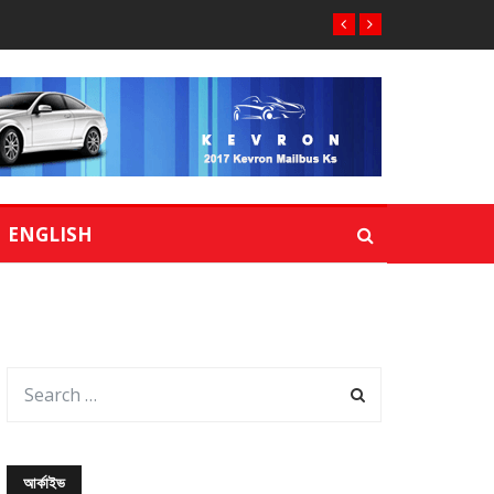
ENGLISH
আর্কাইভ