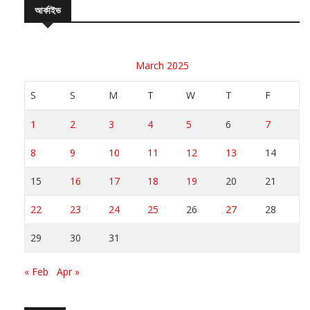
March 2025
S
S
M
T
W
T
F
1
2
3
4
5
6
7
8
9
10
11
12
13
14
15
16
17
18
19
20
21
22
23
24
25
26
27
28
29
30
31
« Feb
Apr »
সর্বশেষ