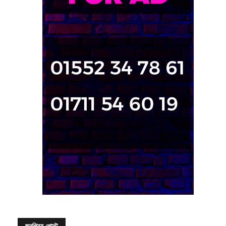
জনপ্রিয় পোস্ট