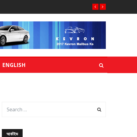
ENGLISH
আর্কাইভ