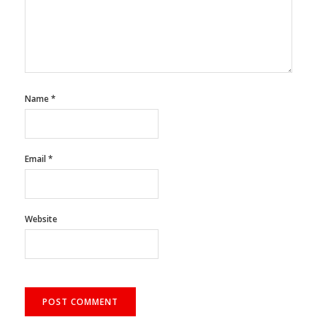
Name
*
Email
*
Website