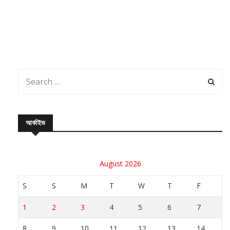
আর্কাইভ
August 2026
S
S
M
T
W
T
F
1
2
3
4
5
6
7
8
9
10
11
12
13
14