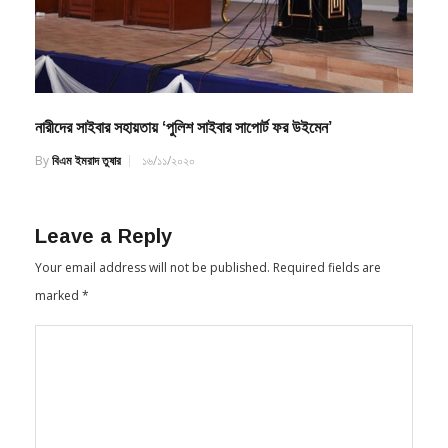
নারীদের সাইবার সহায়তায় ‘পুলিশ সাইবার সাপোর্ট ফর উইমেন’
By
বিএম ইমরাদ তুষার
১৬/১১/২০২০
Leave a Reply
Your email address will not be published.
Required fields are
marked
*