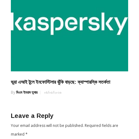
ভুয়া এআই টুলে ইনফোস্টিলার ঝুঁকি বাড়ছে: ক্যাস্পারস্কি সতর্কতা
By
বিএম ইমরাদ তুষার
০৪/০৫/২০২৬
Leave a Reply
Your email address will not be published.
Required fields are
marked
*