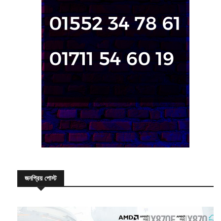
জনপ্রিয় পোস্ট