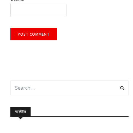
আর্কাইভ
August 2026