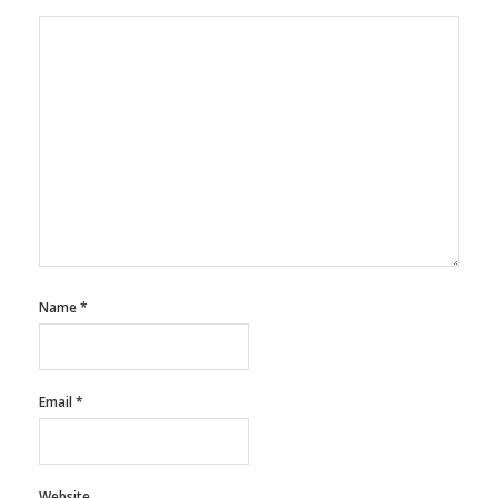
Name
*
Email
*
Website