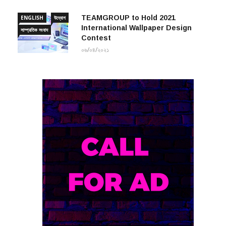
TEAMGROUP to Hold 2021
ENGLISH
উদ্যোগ
International Wallpaper Design
সাম্প্রতিক সংবাদ
Contest
০৬/০৪/২০২১