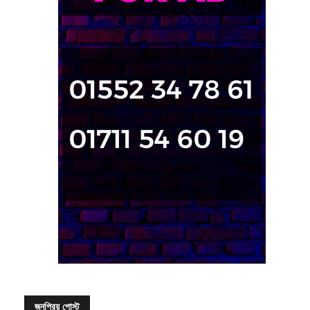
জনপ্রিয় পোস্ট