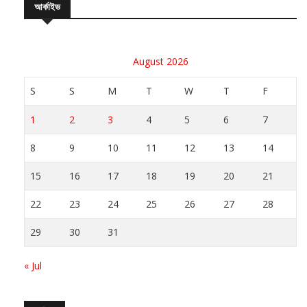
August 2026
S
S
M
T
W
T
F
1
2
3
4
5
6
7
8
9
10
11
12
13
14
15
16
17
18
19
20
21
22
23
24
25
26
27
28
29
30
31
« Jul
সর্বশেষ