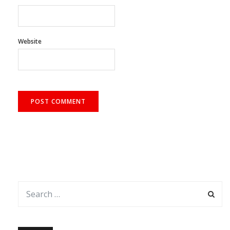
Website
আর্কাইভ