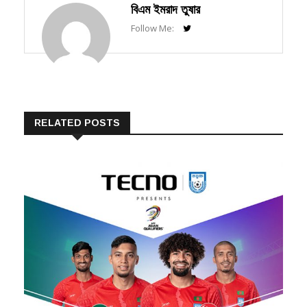
Follow Me:
RELATED POSTS