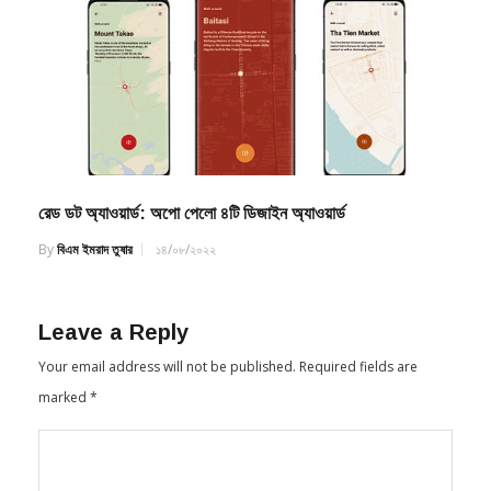
রেড ডট অ্যাওয়ার্ড: অপো পেলো ৪টি ডিজাইন অ্যাওয়ার্ড
By
বিএম ইমরাদ তুষার
১৪/০৮/২০২২
Leave a Reply
Your email address will not be published.
Required fields are
marked
*