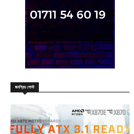
জনপ্রিয় পোস্ট