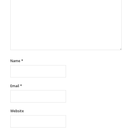
Name
*
Email
*
Website