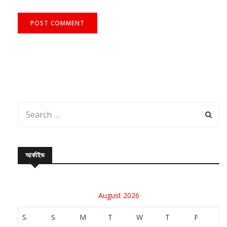
আর্কাইভ
August 2026