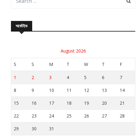
আর্কাইভ
August 2026
S
S
M
T
W
T
F
1
2
3
4
5
6
7
8
9
10
11
12
13
14
15
16
17
18
19
20
21
22
23
24
25
26
27
28
29
30
31