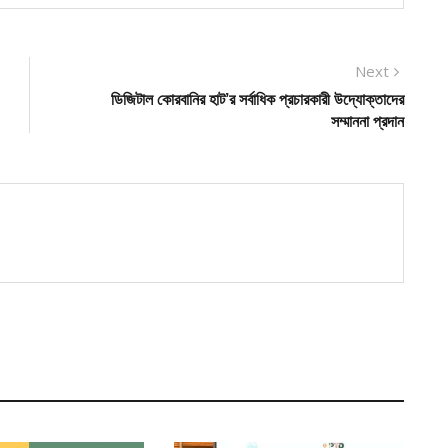
Next
Next
post:
ডিজিটাল কোরবানির হাট’র সর্বাধিক প্রচারকারী উদ্যোক্তাদের
সম্মাননা প্রদান