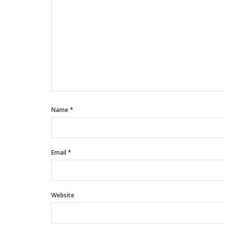
Name
*
Email
*
Website