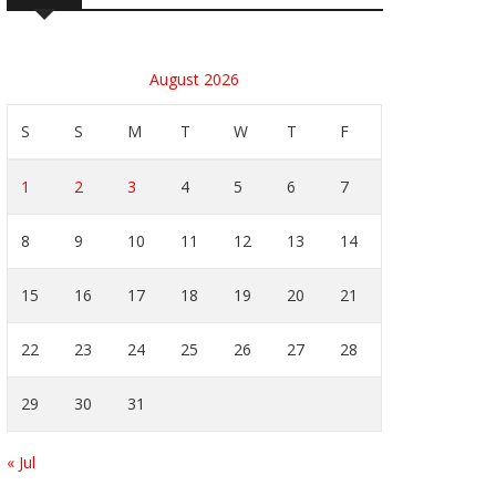
August 2026
S
S
M
T
W
T
F
1
2
3
4
5
6
7
8
9
10
11
12
13
14
15
16
17
18
19
20
21
22
23
24
25
26
27
28
29
30
31
« Jul