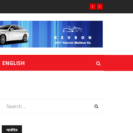
ENGLISH
আর্কাইভ