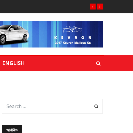
ENGLISH
আর্কাইভ